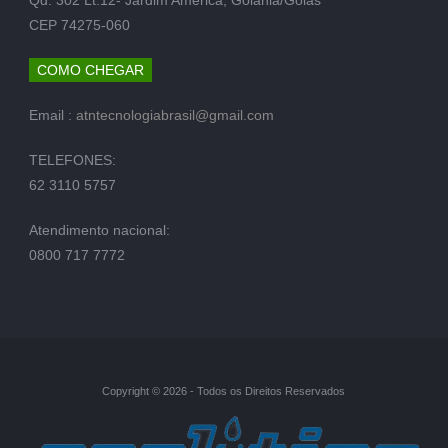
CEP 74275-060
COMO CHEGAR
Email :
atntecnologiabrasil@gmail.com
TELEFONES:
62 3110 5757
Atendimento nacional:
0800 717 7772
Copyright © 2026 - Todos os Direitos Reservados