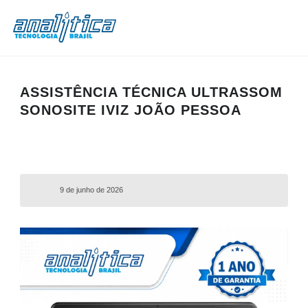
ASSISTÊNCIA TÉCNICA ULTRASSOM
SONOSITE IVIZ JOÃO PESSOA
9 de junho de 2026