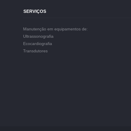
SERVIÇOS
Manutenção em equipamentos de:
Ultrassonografia
Ecocardiografia
Transdutores