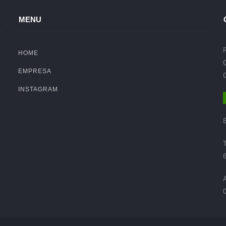
MENU
HOME
EMPRESA
INSTAGRAM