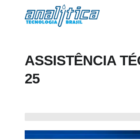
ASSISTÊNCIA T
25