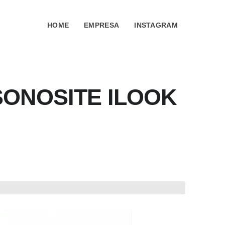
HOME
EMPRESA
INSTAGRAM
SONOSITE ILOOK