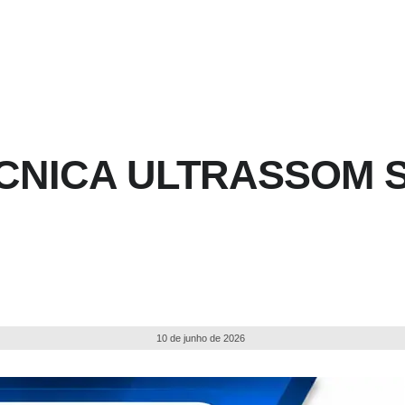
ÉCNICA ULTRASSOM 
10 de junho de 2026