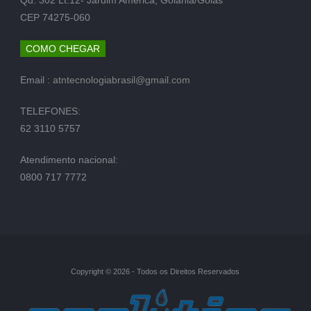
CEP 74275-060
COMO CHEGAR
Email :
atntecnologiabrasil@gmail.com
TELEFONES:
62 3110 5757
Atendimento nacional:
0800 717 7772
Copyright © 2026 - Todos os Direitos Reservados