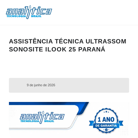
ASSISTÊNCIA TÉCNICA ULTRASSOM
SONOSITE ILOOK 25 PARANÁ
9 de junho de 2026