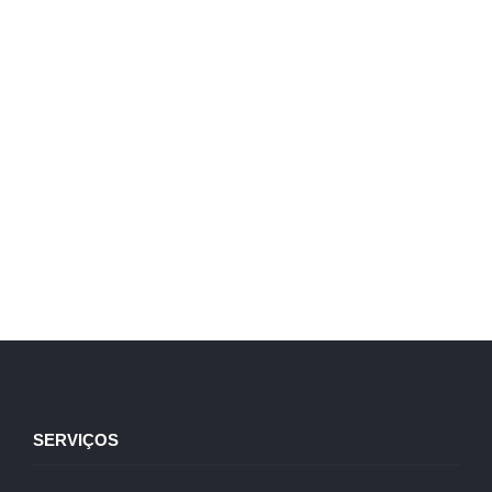
SERVIÇOS