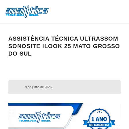
ASSISTÊNCIA TÉCNICA ULTRASSOM
SONOSITE ILOOK 25 MATO GROSSO
DO SUL
9 de junho de 2026