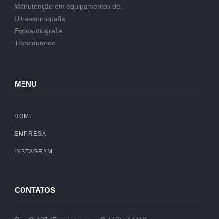
Manutenção em equipamentos de:
Ultrassonografia
Ecocardiografia
Transdutores
MENU
HOME
EMPRESA
INSTAGRAM
CONTATOS