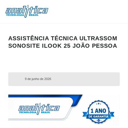
ASSISTÊNCIA TÉCNICA ULTRASSOM
SONOSITE ILOOK 25 JOÃO PESSOA
9 de junho de 2026