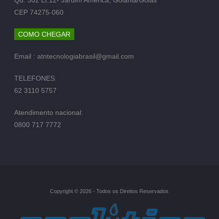
CEP 74275-060
COMO CHEGAR
Email :
atntecnologiabrasil@gmail.com
TELEFONES:
62 3110 5757
Atendimento nacional:
0800 717 7772
Copyright © 2026 - Todos os Direitos Reservados