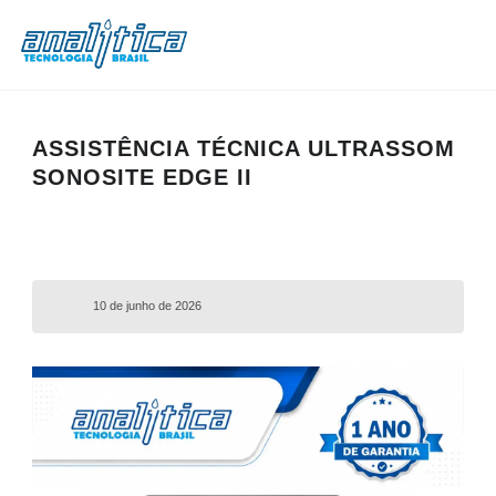
ASSISTÊNCIA TÉCNICA ULTRASSOM
SONOSITE EDGE II
10 de junho de 2026