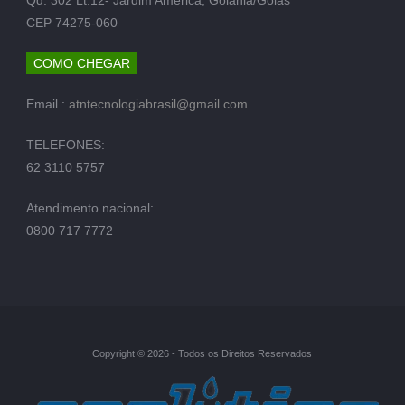
CEP 74275-060
COMO CHEGAR
Email :
atntecnologiabrasil@gmail.com
TELEFONES:
62 3110 5757
Atendimento nacional:
0800 717 7772
Copyright © 2026 - Todos os Direitos Reservados