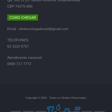
CEP 74275-060
COMO CHEGAR
Email :
atntecnologiabrasil@gmail.com
TELEFONES:
62 3110 5757
Atendimento nacional:
0800 717 7772
Copyright © 2026 - Todos os Direitos Reservados