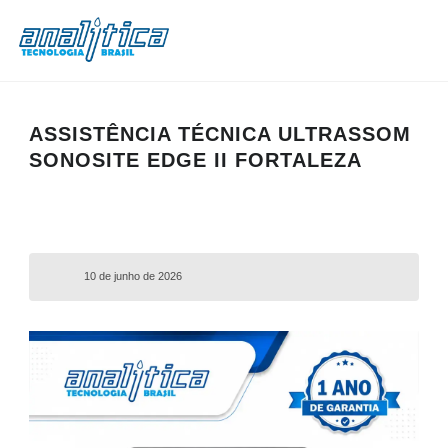
ASSISTÊNCIA TÉCNICA ULTRASSOM
SONOSITE EDGE II FORTALEZA
10 de junho de 2026