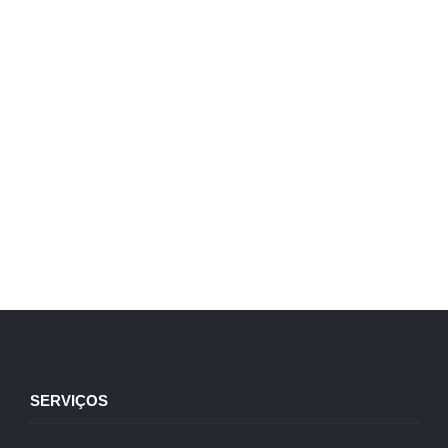
SERVIÇOS