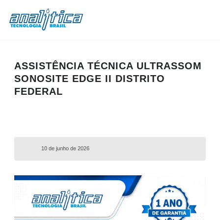
ASSISTÊNCIA TÉCNICA ULTRASSOM
SONOSITE EDGE II DISTRITO
FEDERAL
10 de junho de 2026