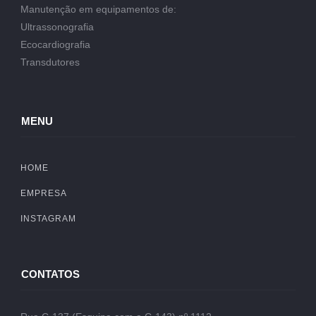
Manutenção em equipamentos de:
Ultrassonografia
Ecocardiografia
Transdutores
MENU
HOME
EMPRESA
INSTAGRAM
CONTATOS