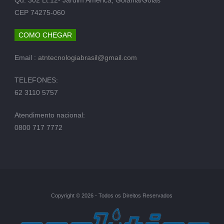
CEP 74275-060
COMO CHEGAR
Email :
atntecnologiabrasil@gmail.com
TELEFONES:
62 3110 5757
Atendimento nacional:
0800 717 7772
Copyright © 2026 - Todos os Direitos Reservados