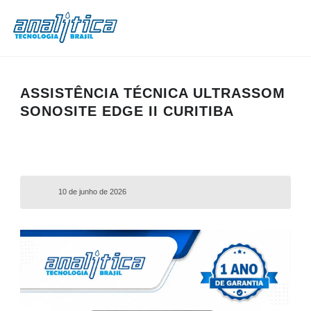
ASSISTÊNCIA TÉCNICA ULTRASSOM
SONOSITE EDGE II CURITIBA
10 de junho de 2026