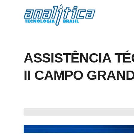
ASSISTÊNCIA T
II CAMPO GRAN