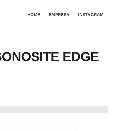
HOME
EMPRESA
INSTAGRAM
SONOSITE EDGE