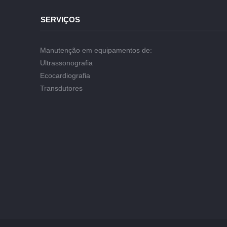
SERVIÇOS
Manutenção em equipamentos de:
Ultrassonografia
Ecocardiografia
Transdutores