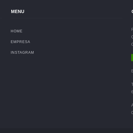
MENU
HOME
EMPRESA
INSTAGRAM