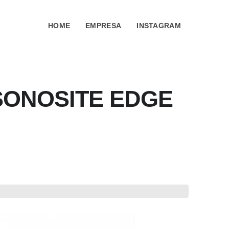
HOME
EMPRESA
INSTAGRAM
SONOSITE EDGE