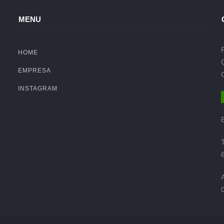
MENU
HOME
EMPRESA
INSTAGRAM