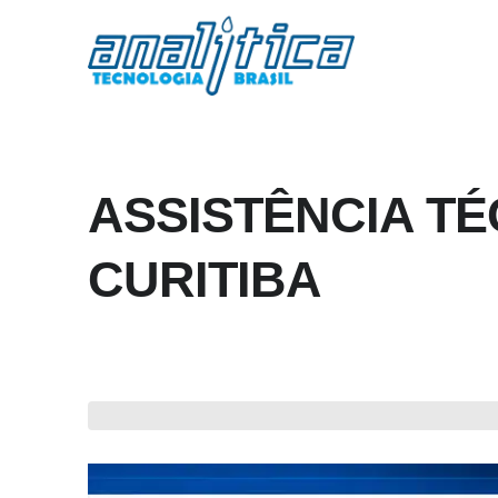
ASSISTÊNCIA T
CURITIBA