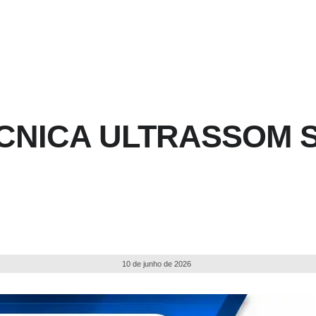
ÉCNICA ULTRASSOM 
10 de junho de 2026