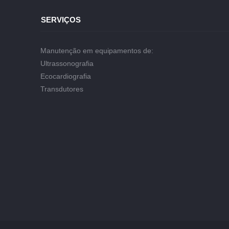
SERVIÇOS
Manutenção em equipamentos de:
Ultrassonografia
Ecocardiografia
Transdutores