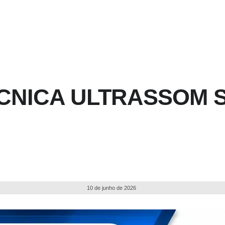
CNICA ULTRASSOM S
10 de junho de 2026