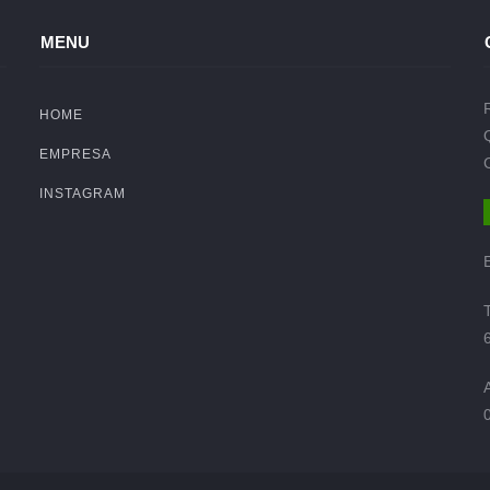
MENU
HOME
EMPRESA
INSTAGRAM