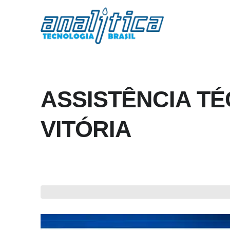
ASSISTÊNCIA TÉ
VITÓRIA