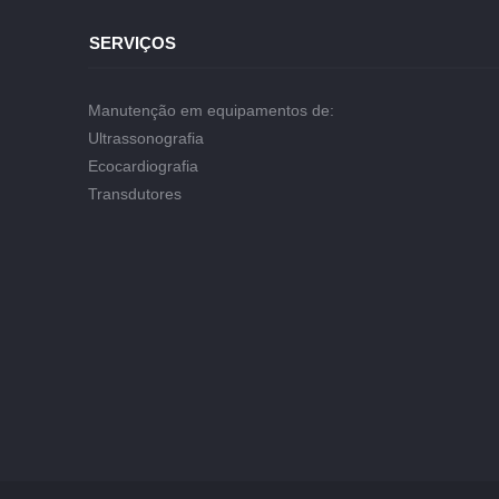
SERVIÇOS
Manutenção em equipamentos de:
Ultrassonografia
Ecocardiografia
Transdutores