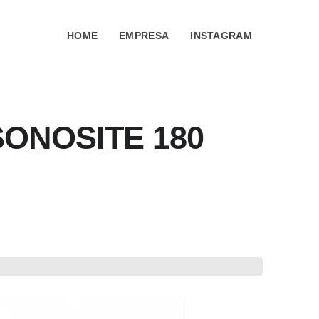
HOME
EMPRESA
INSTAGRAM
ONOSITE 180