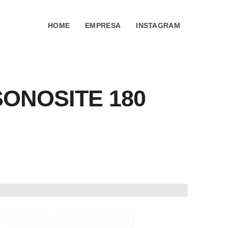
HOME
EMPRESA
INSTAGRAM
ONOSITE 180