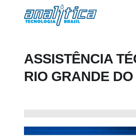
ASSISTÊNCIA TÉ
RIO GRANDE DO