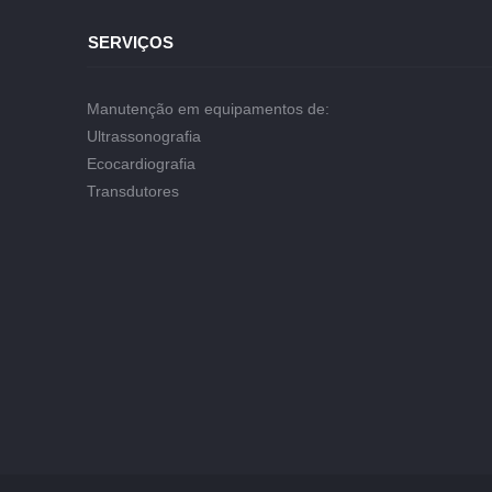
SERVIÇOS
Manutenção em equipamentos de:
Ultrassonografia
Ecocardiografia
Transdutores