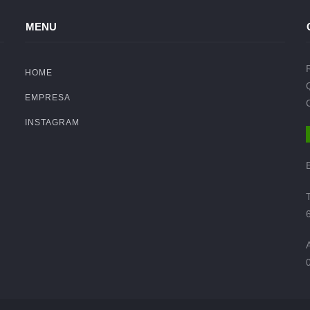
MENU
HOME
EMPRESA
INSTAGRAM