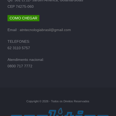
CEP 74275-060
COMO CHEGAR
Email :
atntecnologiabrasil@gmail.com
TELEFONES:
62 3110 5757
Atendimento nacional:
0800 717 7772
Copyright © 2026 - Todos os Direitos Reservados