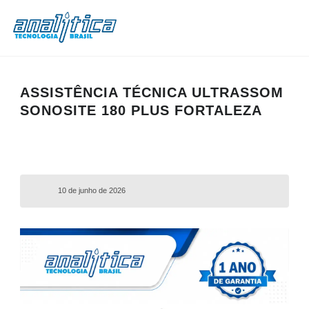
ASSISTÊNCIA TÉCNICA ULTRASSOM
SONOSITE 180 PLUS FORTALEZA
10 de junho de 2026