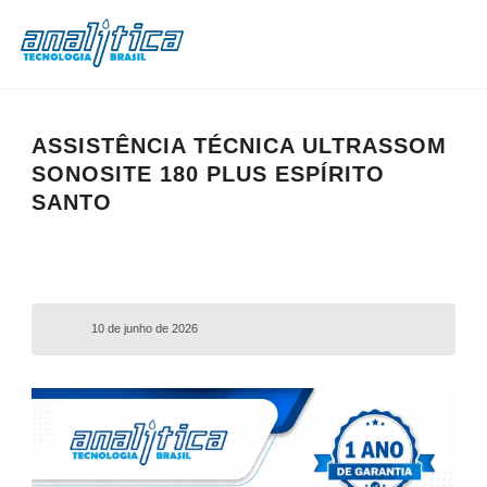
ASSISTÊNCIA TÉCNICA ULTRASSOM
SONOSITE 180 PLUS ESPÍRITO
SANTO
10 de junho de 2026