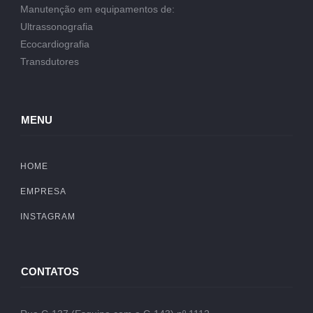
Manutenção em equipamentos de:
Ultrassonografia
Ecocardiografia
Transdutores
MENU
HOME
EMPRESA
INSTAGRAM
CONTATOS