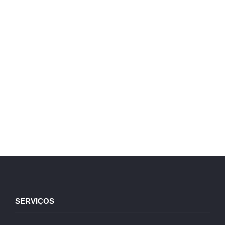
SERVIÇOS