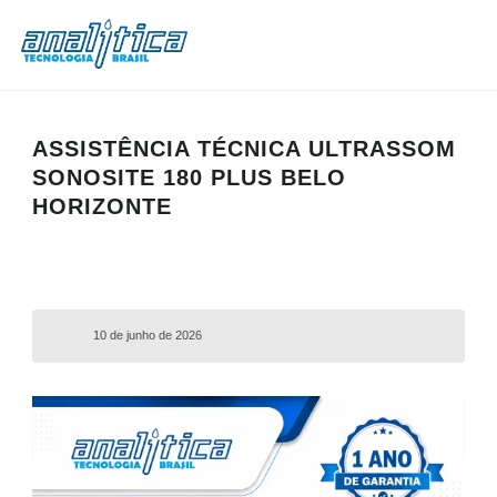
ASSISTÊNCIA TÉCNICA ULTRASSOM
SONOSITE 180 PLUS BELO
HORIZONTE
10 de junho de 2026