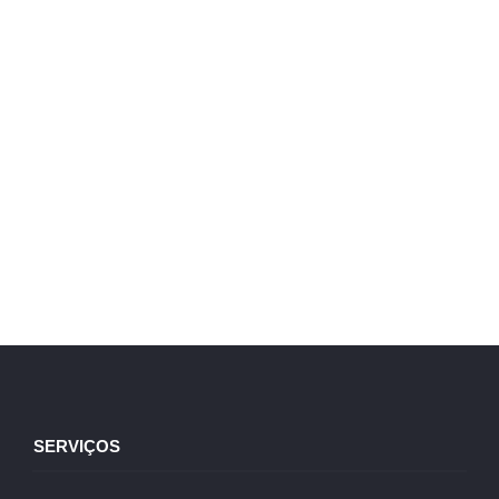
SERVIÇOS