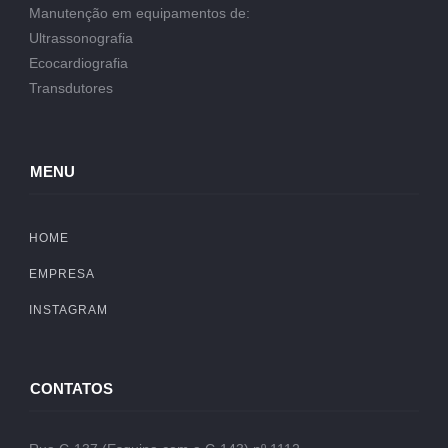
Manutenção em equipamentos de:
Ultrassonografia
Ecocardiografia
Transdutores
MENU
HOME
EMPRESA
INSTAGRAM
CONTATOS