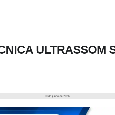
CNICA ULTRASSOM S
10 de junho de 2026