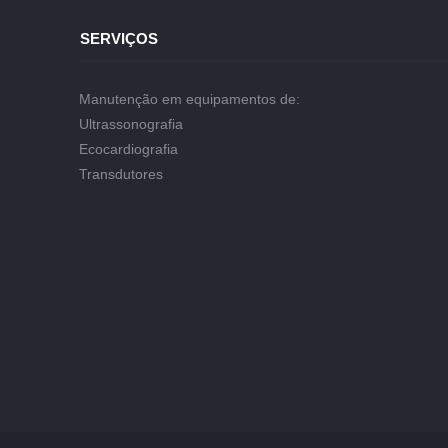
SERVIÇOS
Manutenção em equipamentos de:
Ultrassonografia
Ecocardiografia
Transdutores