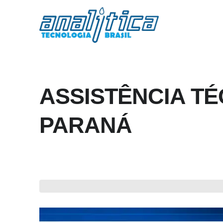
ASSISTÊNCIA TÉ
PARANÁ