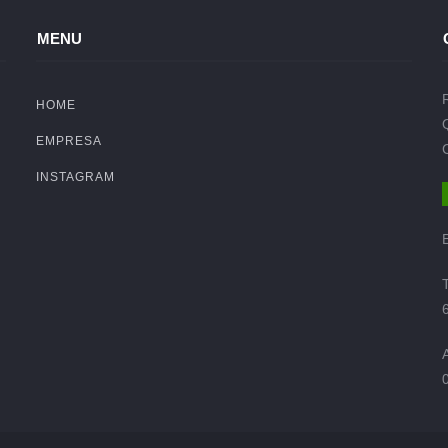
MENU
HOME
EMPRESA
INSTAGRAM