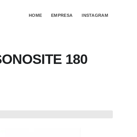
HOME
EMPRESA
INSTAGRAM
ONOSITE 180