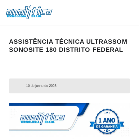
ASSISTÊNCIA TÉCNICA ULTRASSOM
SONOSITE 180 DISTRITO FEDERAL
10 de junho de 2026