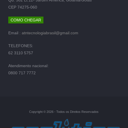
CEP 74275-060
COMO CHEGAR
Email :
atntecnologiabrasil@gmail.com
TELEFONES:
62 3110 5757
Atendimento nacional:
0800 717 7772
Copyright © 2026 - Todos os Direitos Reservados