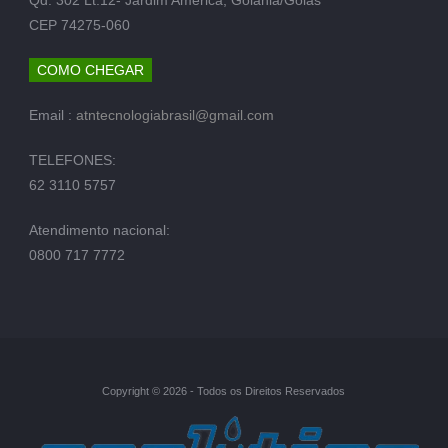
CEP 74275-060
COMO CHEGAR
Email :
atntecnologiabrasil@gmail.com
TELEFONES:
62 3110 5757
Atendimento nacional:
0800 717 7772
Copyright © 2026 - Todos os Direitos Reservados